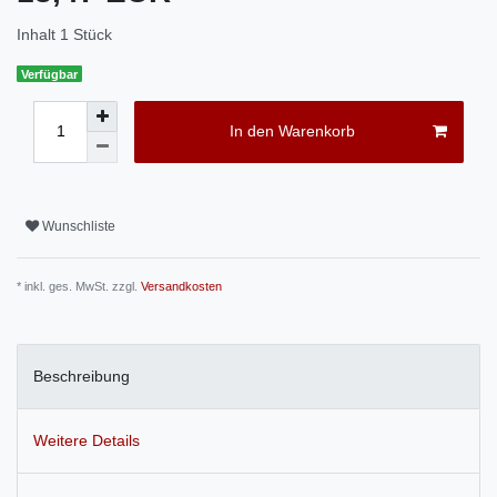
Inhalt
1
Stück
Verfügbar
In den Warenkorb
Wunschliste
* inkl. ges. MwSt. zzgl.
Versandkosten
Beschreibung
Weitere Details