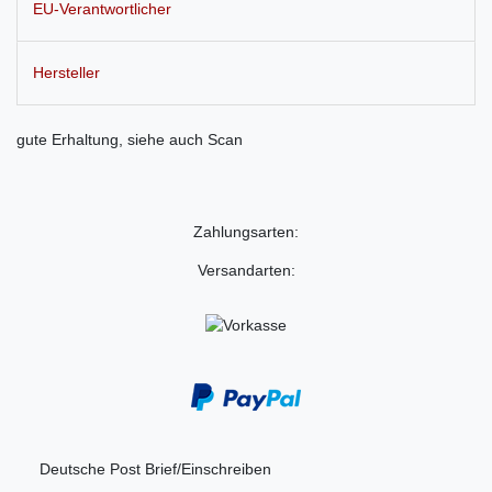
EU-Verantwortlicher
Hersteller
gute Erhaltung, siehe auch Scan
Zahlungsarten:
Versandarten:
Deutsche Post Brief/Einschreiben