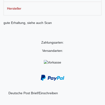
Hersteller
gute Erhaltung, siehe auch Scan
Zahlungsarten:
Versandarten:
Deutsche Post Brief/Einschreiben