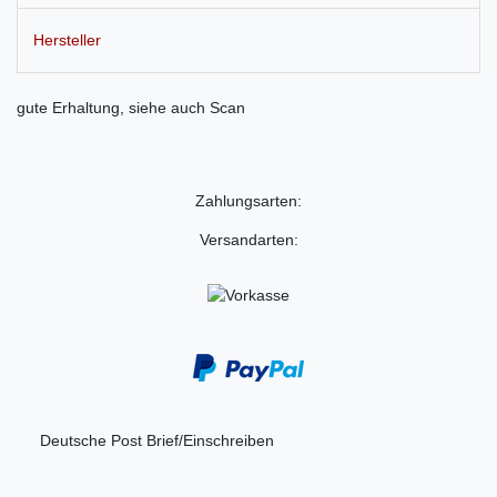
Hersteller
gute Erhaltung, siehe auch Scan
Zahlungsarten:
Versandarten:
Deutsche Post Brief/Einschreiben