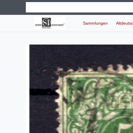
Sammlungen
Altdeuts