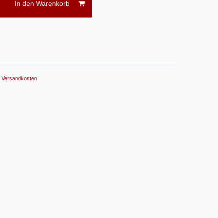
In den Warenkorb
.
Versandkosten