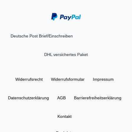
Deutsche Post Brief/Einschreiben
DHL versichertes Paket
Widerrufs­recht
Widerrufs­formular
Impressum
Daten­schutz­erklärung
AGB
Barrierefreiheitserklärung
Kontakt