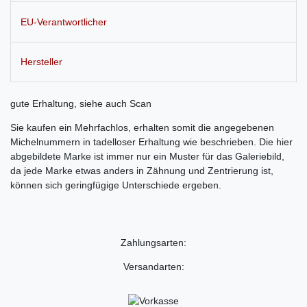
EU-Verantwortlicher
Hersteller
gute Erhaltung, siehe auch Scan
Sie kaufen ein Mehrfachlos, erhalten somit die angegebenen
Michelnummern in tadelloser Erhaltung wie beschrieben. Die hier
abgebildete Marke ist immer nur ein Muster für das Galeriebild,
da jede Marke etwas anders in Zähnung und Zentrierung ist,
können sich geringfügige Unterschiede ergeben.
Zahlungsarten:
Versandarten: