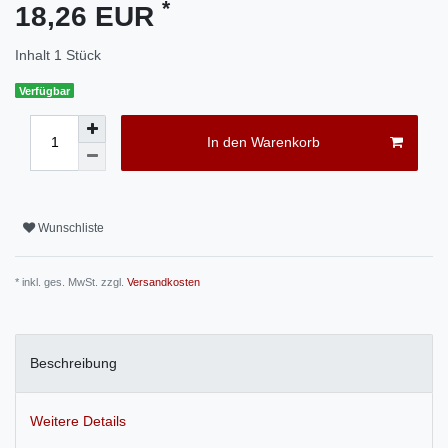
*
18,26 EUR
Inhalt
1
Stück
Verfügbar
In den Warenkorb
Wunschliste
* inkl. ges. MwSt. zzgl.
Versandkosten
Beschreibung
Weitere Details