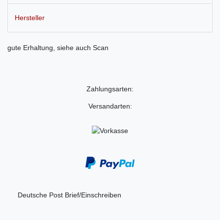
Hersteller
gute Erhaltung, siehe auch Scan
Zahlungsarten:
Versandarten:
Deutsche Post Brief/Einschreiben