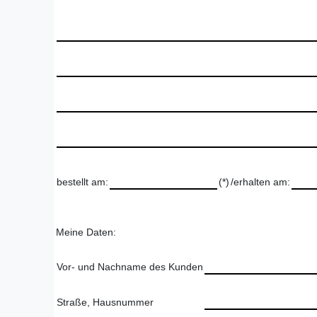
bestellt am:
(*)
/erhalten am:
Meine Daten:
Vor- und Nachname des Kunden
Straße, Hausnummer