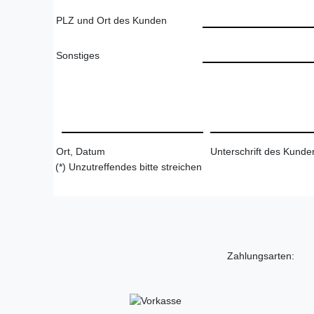
PLZ und Ort des Kunden
Sonstiges
Ort, Datum
Unterschrift des Kunden
(*) Unzutreffendes bitte streichen
Zahlungsarten: