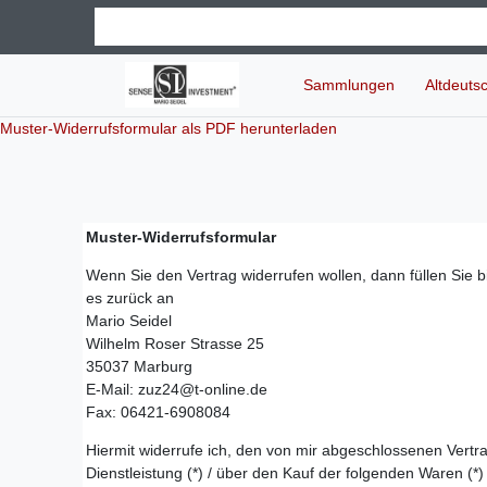
Sammlungen
Altdeuts
Muster-Widerrufsformular als PDF herunterladen
Muster-Widerrufsformular
Wenn Sie den Vertrag widerrufen wollen, dann füllen Sie 
es zurück an
Mario Seidel
Wilhelm Roser Strasse 25
35037 Marburg
E-Mail: zuz24@t-online.de
Fax: 06421-6908084
Hiermit widerrufe ich, den von mir abgeschlossenen Vertr
Dienstleistung (*) / über den Kauf der folgenden Waren (*)