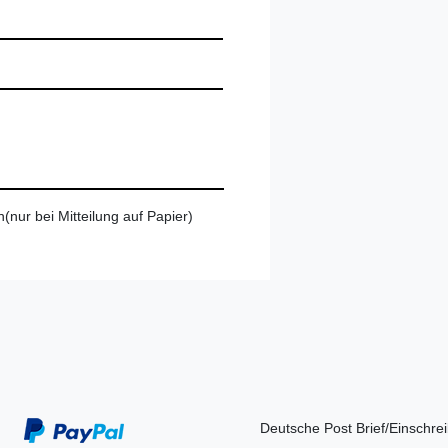
(nur bei Mitteilung auf Papier)
Deutsche Post Brief/Einschre