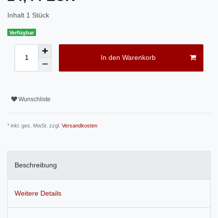
Inhalt
1
Stück
Verfügbar
In den Warenkorb
Wunschliste
* inkl. ges. MwSt. zzgl.
Versandkosten
Beschreibung
Weitere Details