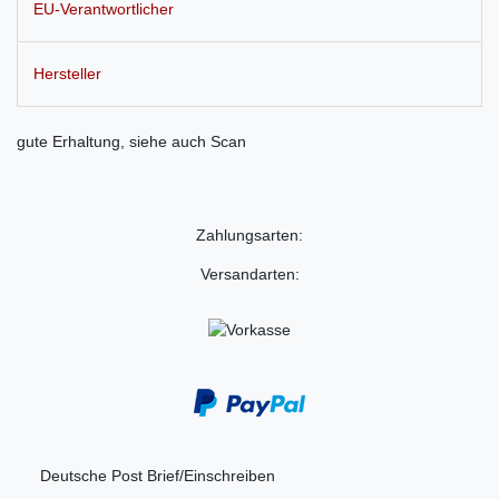
EU-Verantwortlicher
Hersteller
gute Erhaltung, siehe auch Scan
Zahlungsarten:
Versandarten:
Deutsche Post Brief/Einschreiben