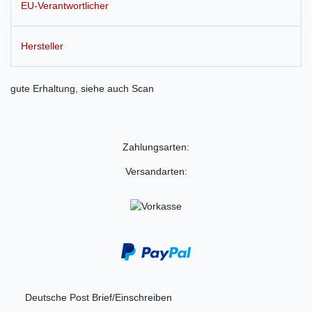
EU-Verantwortlicher
Hersteller
gute Erhaltung, siehe auch Scan
Zahlungsarten:
Versandarten:
Deutsche Post Brief/Einschreiben