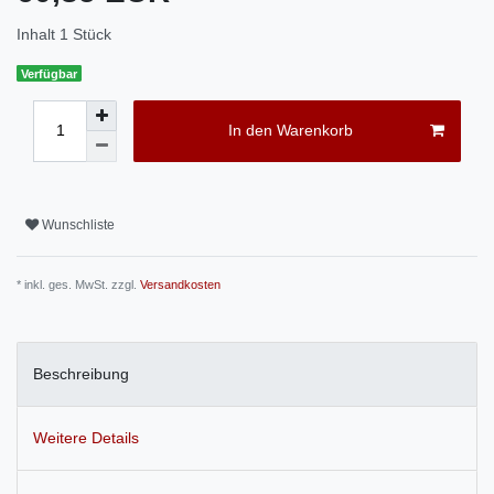
Inhalt
1
Stück
Verfügbar
In den Warenkorb
Wunschliste
* inkl. ges. MwSt. zzgl.
Versandkosten
Beschreibung
Weitere Details