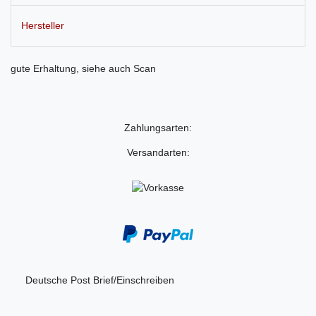
Hersteller
gute Erhaltung, siehe auch Scan
Zahlungsarten:
Versandarten:
Deutsche Post Brief/Einschreiben