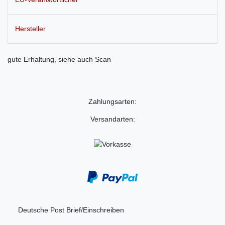
Hersteller
gute Erhaltung, siehe auch Scan
Zahlungsarten:
Versandarten:
Deutsche Post Brief/Einschreiben