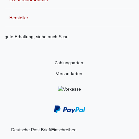
Hersteller
gute Erhaltung, siehe auch Scan
Zahlungsarten:
Versandarten:
Deutsche Post Brief/Einschreiben