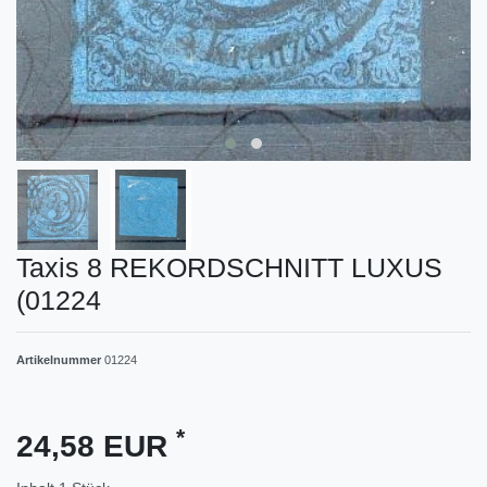
Taxis 8 REKORDSCHNITT LUXUS
(01224
Artikelnummer
01224
*
24,58 EUR