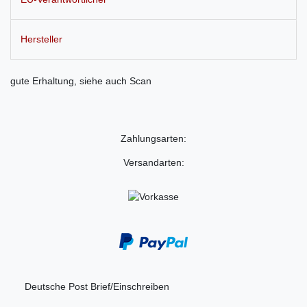
Hersteller
gute Erhaltung, siehe auch Scan
Zahlungsarten:
Versandarten:
Deutsche Post Brief/Einschreiben