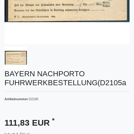
BAYERN NACHPORTO
FUHRWERKBESTELLUNG(D2105a
Artikelnummer
D2105
*
111,83 EUR