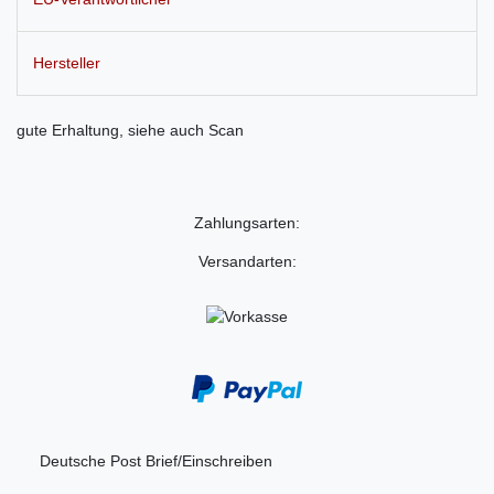
Hersteller
gute Erhaltung, siehe auch Scan
Zahlungsarten:
Versandarten:
Deutsche Post Brief/Einschreiben