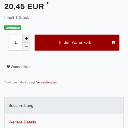
*
20,45 EUR
Inhalt
1
Stück
Verfügbar
In den Warenkorb
Wunschliste
* inkl. ges. MwSt. zzgl.
Versandkosten
Beschreibung
Weitere Details