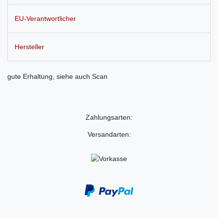
EU-Verantwortlicher
Hersteller
gute Erhaltung, siehe auch Scan
Zahlungsarten:
Versandarten: