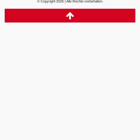
© Copyright 2026 | Alle Rechte vorbehalten.