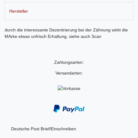
Hersteller
durch die interessante Dezentrierung bei der Zähnung wirkt die
MArke etwas unfrisch Erhaltung, siehe auch Scan
Zahlungsarten:
Versandarten:
Deutsche Post Brief/Einschreiben