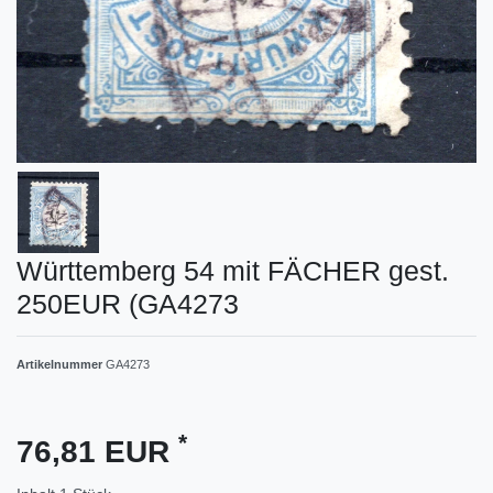
Württemberg 54 mit FÄCHER gest.
250EUR (GA4273
Artikelnummer
GA4273
*
76,81 EUR