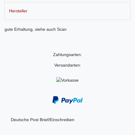
Hersteller
gute Erhaltung, siehe auch Scan
Zahlungsarten:
Versandarten:
Deutsche Post Brief/Einschreiben