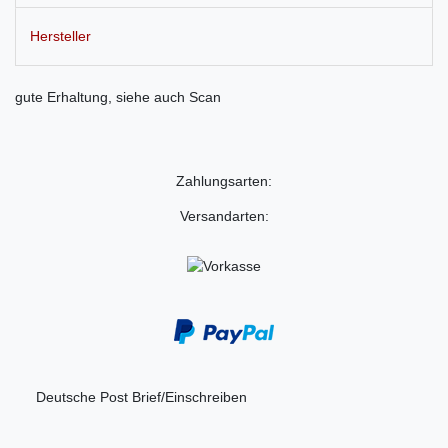
Hersteller
gute Erhaltung, siehe auch Scan
Zahlungsarten:
Versandarten:
Deutsche Post Brief/Einschreiben