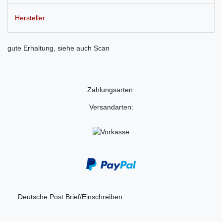
Hersteller
gute Erhaltung, siehe auch Scan
Zahlungsarten:
Versandarten:
Deutsche Post Brief/Einschreiben