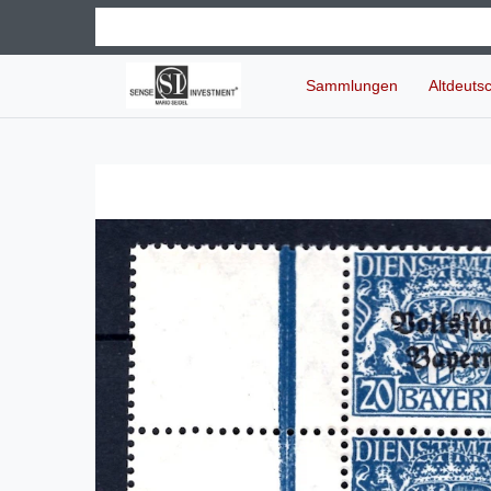
Sammlungen
Altdeuts