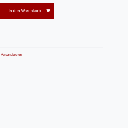
In den Warenkorb
.
Versandkosten