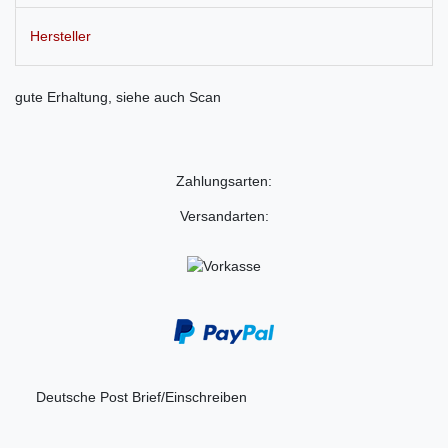
Hersteller
gute Erhaltung, siehe auch Scan
Zahlungsarten:
Versandarten:
Deutsche Post Brief/Einschreiben